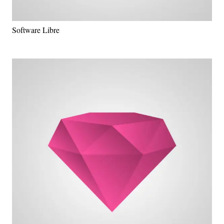
Software Libre