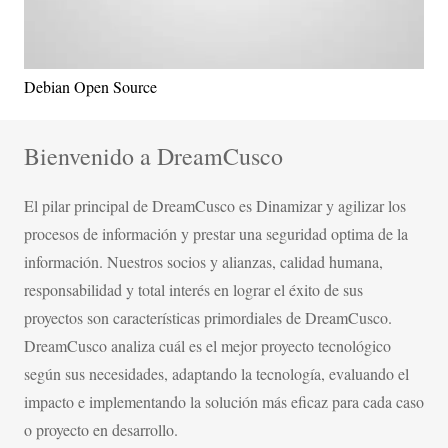
Debian Open Source
Bienvenido a DreamCusco
El pilar principal de DreamCusco es Dinamizar y agilizar los
procesos de información y prestar una seguridad optima de la
información. Nuestros socios y alianzas, calidad humana,
responsabilidad y total interés en lograr el éxito de sus
proyectos son características primordiales de DreamCusco.
DreamCusco analiza cuál es el mejor proyecto tecnológico
según sus necesidades, adaptando la tecnología, evaluando el
impacto e implementando la solución más eficaz para cada caso
o proyecto en desarrollo.