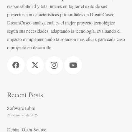
responsabilidad y total interés en lograr el éxito de sus
proyectos son características primordiales de DreamCusco.
DreamCusco analiza cuál es el mejor proyecto tecnológico
según sus necesidades, adaptando la tecnología, evaluando el
impacto e implementando la solución más eficaz para cada caso
o proyecto en desarrollo.
Recent Posts
Software Libre
21 de marzo de 2025
Debian Open Source