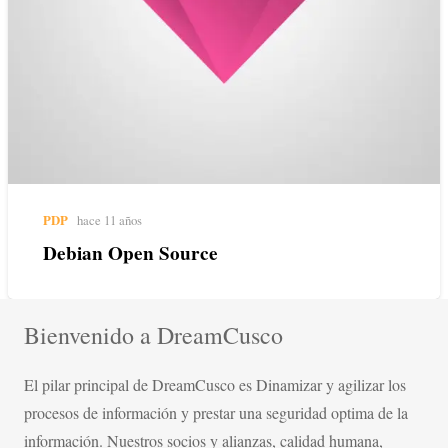
PDP
hace 11 años
Debian Open Source
Bienvenido a DreamCusco
El pilar principal de DreamCusco es Dinamizar y agilizar los
procesos de información y prestar una seguridad optima de la
información. Nuestros socios y alianzas, calidad humana,