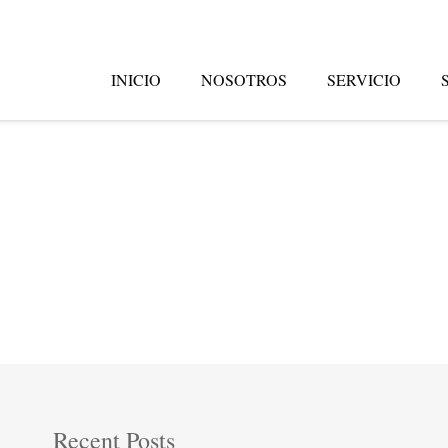
INICIO
NOSOTROS
SERVICIO
Recent Posts