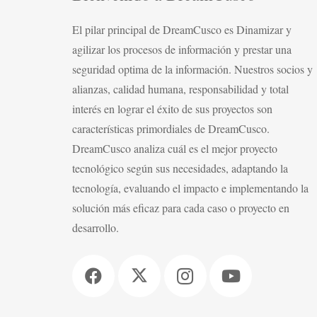
El pilar principal de DreamCusco es Dinamizar y
agilizar los procesos de información y prestar una
seguridad optima de la información. Nuestros socios y
alianzas, calidad humana, responsabilidad y total
interés en lograr el éxito de sus proyectos son
características primordiales de DreamCusco.
DreamCusco analiza cuál es el mejor proyecto
tecnológico según sus necesidades, adaptando la
tecnología, evaluando el impacto e implementando la
solución más eficaz para cada caso o proyecto en
desarrollo.