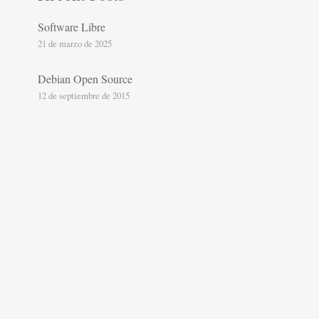
Software Libre
21 de marzo de 2025
Debian Open Source
12 de septiembre de 2015