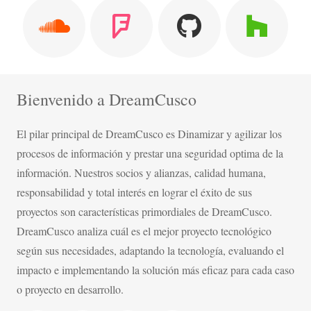
Bienvenido a DreamCusco
El pilar principal de DreamCusco es Dinamizar y agilizar los
procesos de información y prestar una seguridad optima de la
información. Nuestros socios y alianzas, calidad humana,
responsabilidad y total interés en lograr el éxito de sus
proyectos son características primordiales de DreamCusco.
DreamCusco analiza cuál es el mejor proyecto tecnológico
según sus necesidades, adaptando la tecnología, evaluando el
impacto e implementando la solución más eficaz para cada caso
o proyecto en desarrollo.