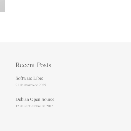
Recent Posts
Software Libre
21 de marzo de 2025
Debian Open Source
12 de septiembre de 2015