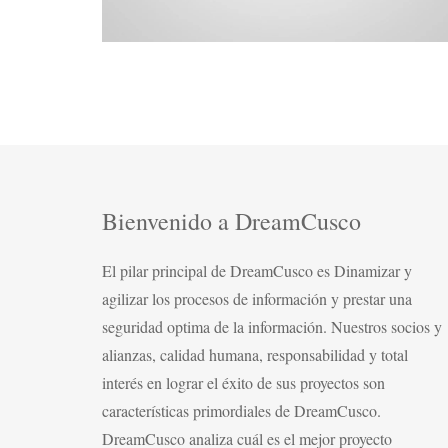
Bienvenido a DreamCusco
El pilar principal de DreamCusco es Dinamizar y
agilizar los procesos de información y prestar una
seguridad optima de la información. Nuestros socios y
alianzas, calidad humana, responsabilidad y total
interés en lograr el éxito de sus proyectos son
características primordiales de DreamCusco.
DreamCusco analiza cuál es el mejor proyecto