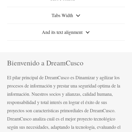
Tabs Width
And its text alignment
Bienvenido a DreamCusco
El pilar principal de DreamCusco es Dinamizar y agilizar los
procesos de información y prestar una seguridad optima de la
información. Nuestros socios y alianzas, calidad humana,
responsabilidad y total interés en lograr el éxito de sus
proyectos son características primordiales de DreamCusco.
DreamCusco analiza cuál es el mejor proyecto tecnológico
según sus necesidades, adaptando la tecnología, evaluando el