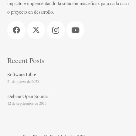
impacto e implementando la solución más eficaz para cada caso
o proyecto en desarrollo.
Recent Posts
Software Libre
21 de marzo de 2025
Debian Open Source
12 de septiembre de 2015