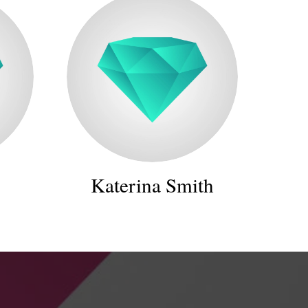
Katerina Smith