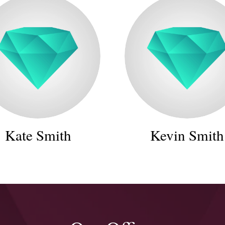
Kate Smith
Kevin Smith