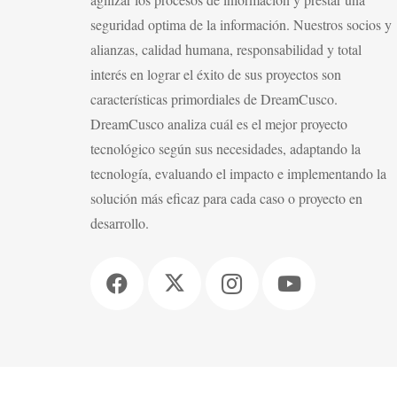
seguridad optima de la información. Nuestros socios y
alianzas, calidad humana, responsabilidad y total
interés en lograr el éxito de sus proyectos son
características primordiales de DreamCusco.
DreamCusco analiza cuál es el mejor proyecto
tecnológico según sus necesidades, adaptando la
tecnología, evaluando el impacto e implementando la
solución más eficaz para cada caso o proyecto en
desarrollo.