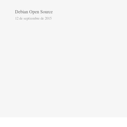
Debian Open Source
12 de septiembre de 2015