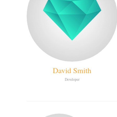
David Smith
Developer