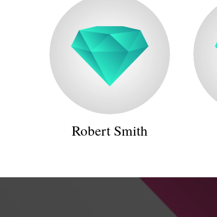
Robert Smith