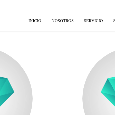
INICIO
NOSOTROS
SERVICIO