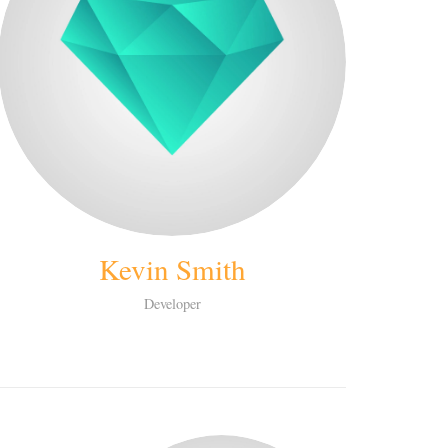
Kevin Smith
Developer