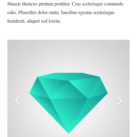
Mauris rhoncus pretium porttitor. Cras scelerisque commodo
odio. Phasellus dolor enim, faucibus egestas scelerisque
hendrerit, aliquet sed lorem.