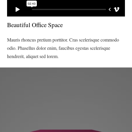
Beautiful Office Space
Mauris rhoncus pretium porttitor. Cras scelerisque commodo
odio. Phasellus dolor enim, faucibus egestas scelerisque
hendrerit, aliquet sed lorem.