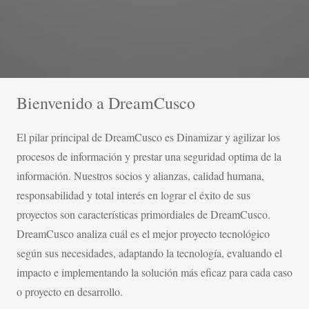
Bienvenido a DreamCusco
El pilar principal de DreamCusco es Dinamizar y agilizar los
procesos de información y prestar una seguridad optima de la
información. Nuestros socios y alianzas, calidad humana,
responsabilidad y total interés en lograr el éxito de sus
proyectos son características primordiales de DreamCusco.
DreamCusco analiza cuál es el mejor proyecto tecnológico
según sus necesidades, adaptando la tecnología, evaluando el
impacto e implementando la solución más eficaz para cada caso
o proyecto en desarrollo.