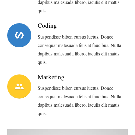
dapibus malesuada libero, iaculis elit mattis
quis.
Coding
polymer
Suspendisse biben cursus luctus. Donec
consequat malesuada felis at faucibus. Nulla
dapibus malesuada libero, iaculis elit mattis
quis.
Marketing
people
Suspendisse biben cursus luctus. Donec
consequat malesuada felis at faucibus. Nulla
dapibus malesuada libero, iaculis elit mattis
quis.