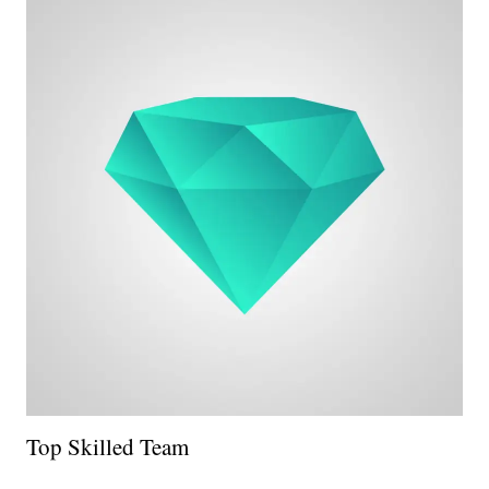
Top Skilled Team