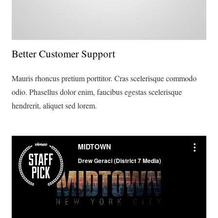
Better Customer Support
Mauris rhoncus pretium porttitor. Cras scelerisque commodo
odio. Phasellus dolor enim, faucibus egestas scelerisque
hendrerit, aliquet sed lorem.