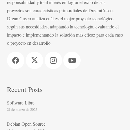
responsabilidad y total interés en lograr el éxito de sus
proyectos son características primordiales de DreamCusco.
DreamCusco analiza cuál es el mejor proyecto tecnológico
según sus necesidades, adaptando la tecnología, evaluando el
impacto e implementando la solución más eficaz para cada caso
o proyecto en desarrollo.
Recent Posts
Software Libre
21 de marzo de 2025
Debian Open Source