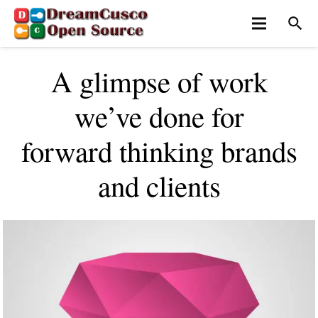
search
A glimpse of work
we’ve done for
forward thinking brands
and clients