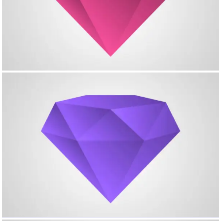
Creative Project – Extended