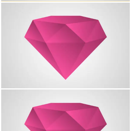
Creative Project – Slider